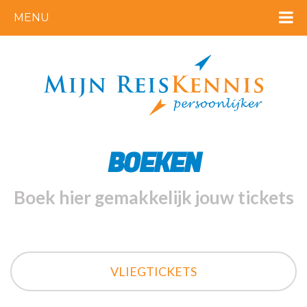
MENU
BOEKEN
Boek hier gemakkelijk jouw tickets
VLIEGTICKETS