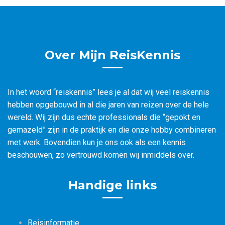
Over Mijn ReisKennis
In het woord “reiskennis” lees je al dat wij veel reiskennis
hebben opgebouwd in al die jaren van reizen over de hele
wereld. Wij zijn dus echte professionals die “gepokt en
gemazeld” zijn in de praktijk en die onze hobby combineren
met werk. Bovendien kun je ons ook als een kennis
beschouwen, zo vertrouwd komen wij inmiddels over.
Handige links
Reisinformatie