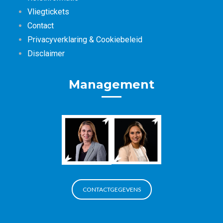
Vliegtickets
Contact
Privacyverklaring & Cookiebeleid
Disclaimer
Management
CONTACTGEGEVENS