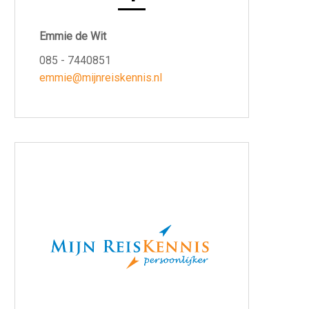
Emmie de Wit
085 - 7440851
emmie@mijnreiskennis.nl