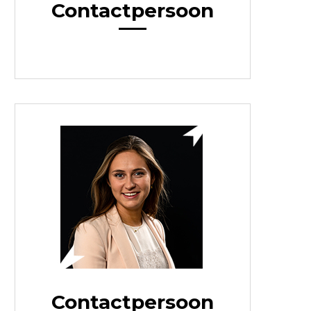
Contactpersoon
Contactpersoon