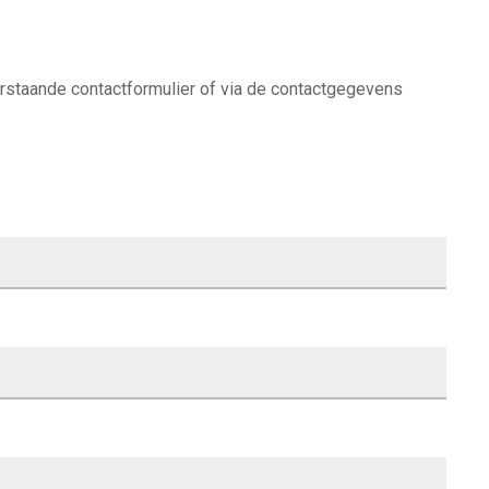
rstaande contactformulier of via de contactgegevens