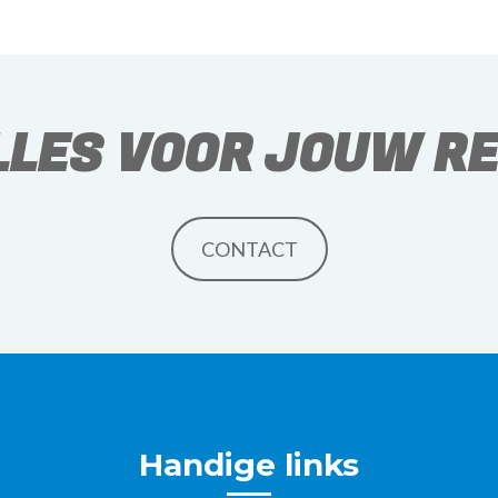
LLES VOOR JOUW RE
CONTACT
Handige links