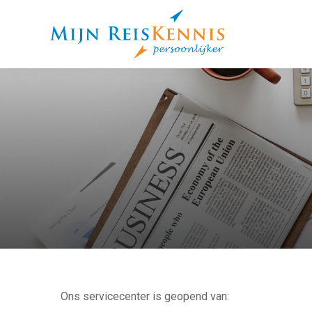
Ons servicecenter is geopend van: