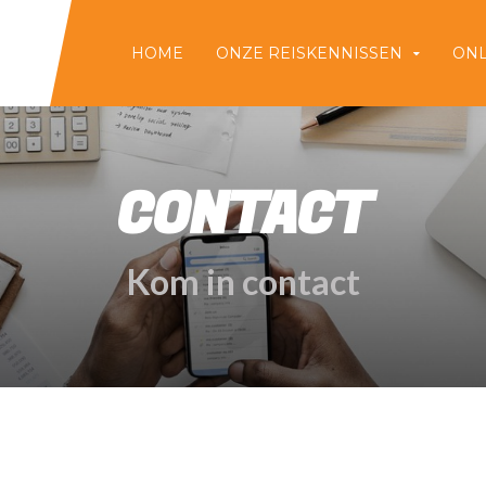
HOME
ONZE REISKENNISSEN
ONL
CONTACT
Kom in contact