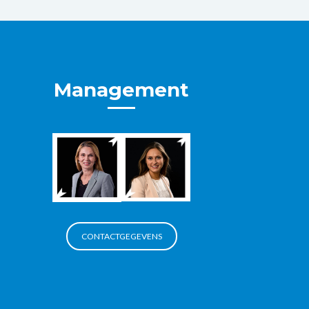
Management
CONTACTGEGEVENS