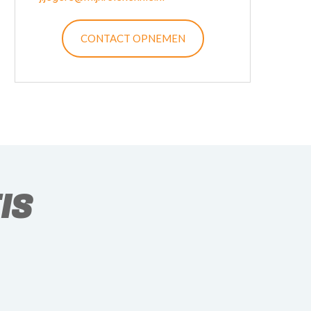
CONTACT OPNEMEN
IS