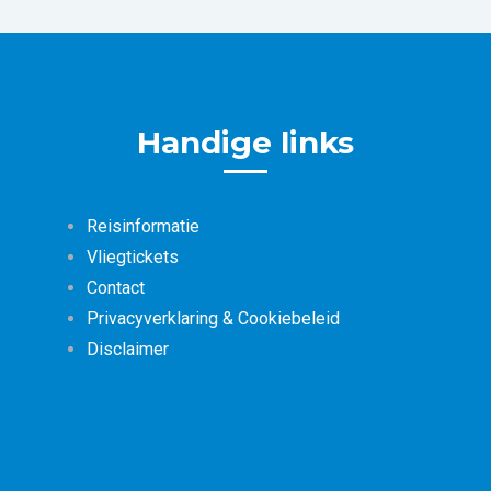
Handige links
Reisinformatie
Vliegtickets
Contact
Privacyverklaring & Cookiebeleid
Disclaimer