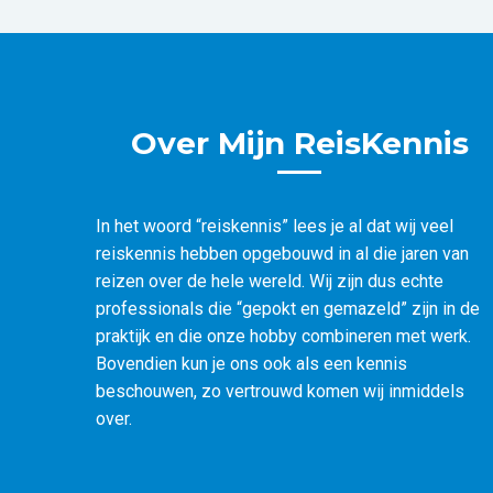
Over Mijn ReisKennis
In het woord “reiskennis” lees je al dat wij veel
reiskennis hebben opgebouwd in al die jaren van
reizen over de hele wereld. Wij zijn dus echte
professionals die “gepokt en gemazeld” zijn in de
praktijk en die onze hobby combineren met werk.
Bovendien kun je ons ook als een kennis
beschouwen, zo vertrouwd komen wij inmiddels
over.