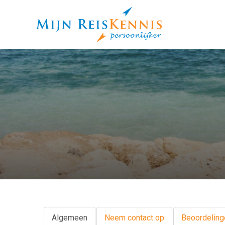
Algemeen
Neem contact op
Beoordeling