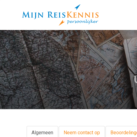
Algemeen
Neem contact op
Beoordeling