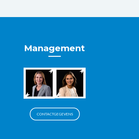
Management
CONTACTGEGEVENS