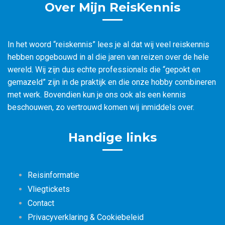
Over Mijn ReisKennis
In het woord “reiskennis” lees je al dat wij veel reiskennis
hebben opgebouwd in al die jaren van reizen over de hele
wereld. Wij zijn dus echte professionals die “gepokt en
gemazeld” zijn in de praktijk en die onze hobby combineren
met werk. Bovendien kun je ons ook als een kennis
beschouwen, zo vertrouwd komen wij inmiddels over.
Handige links
Reisinformatie
Vliegtickets
Contact
Privacyverklaring & Cookiebeleid