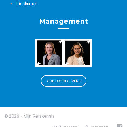
Disclaimer
Management
CONTACTGEGEVENS
© 2026 - Mijn Reiskennis