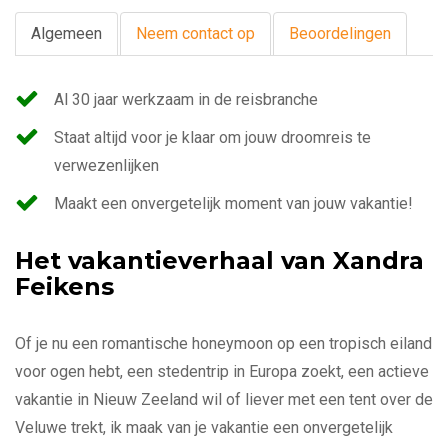
Algemeen
Neem contact op
Beoordelingen
Al 30 jaar werkzaam in de reisbranche
Staat altijd voor je klaar om jouw droomreis te
verwezenlijken
Maakt een onvergetelijk moment van jouw vakantie!
Het vakantieverhaal van Xandra
Feikens
Of je nu een romantische honeymoon op een tropisch eiland
voor ogen hebt, een stedentrip in Europa zoekt, een actieve
vakantie in Nieuw Zeeland wil of liever met een tent over de
Veluwe trekt, ik maak van je vakantie een onvergetelijk