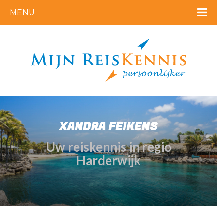
MENU
XANDRA FEIKENS
Uw reiskennis in regio
Harderwijk