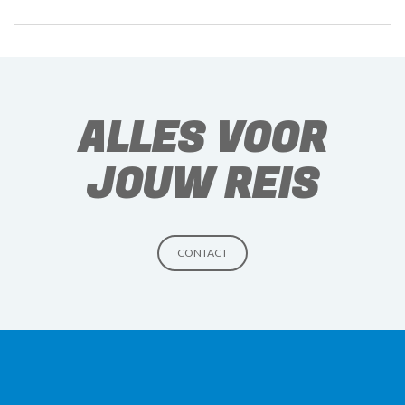
ALLES VOOR
JOUW REIS
CONTACT